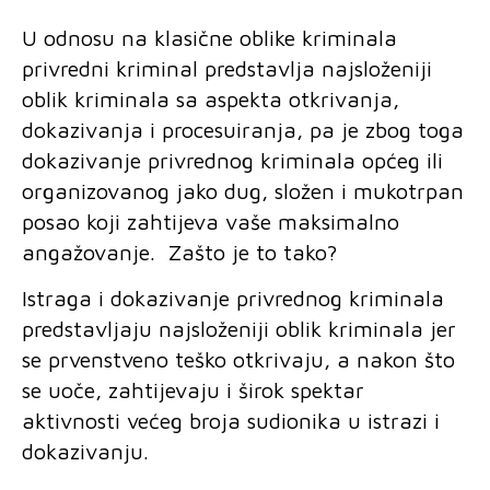
U odnosu na klasične oblike kriminala
privredni kriminal predstavlja najsloženiji
oblik kriminala sa aspekta otkrivanja,
dokazivanja i procesuiranja, pa je zbog toga
dokazivanje privrednog kriminala općeg ili
organizovanog jako dug, složen i mukotrpan
posao koji zahtijeva vaše maksimalno
angažovanje. Zašto je to tako?
Istraga i dokazivanje privrednog kriminala
predstavljaju najsloženiji oblik kriminala jer
se prvenstveno teško otkrivaju, a nakon što
se uoče, zahtijevaju i širok spektar
aktivnosti većeg broja sudionika u istrazi i
dokazivanju.