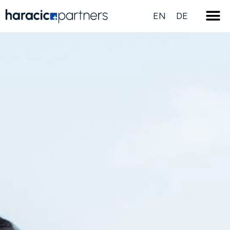
EN
DE