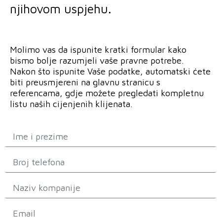
njihovom uspjehu.
Molimo vas da ispunite kratki formular kako
bismo bolje razumjeli vaše pravne potrebe.
Nakon što ispunite Vaše podatke, automatski ćete
biti preusmjereni na glavnu stranicu s
referencama, gdje možete pregledati kompletnu
listu naših cijenjenih klijenata.