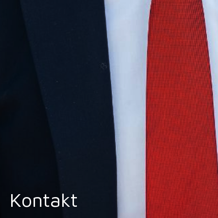
Kontakt