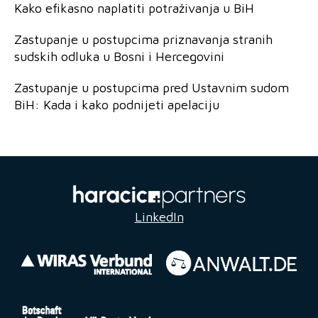
Kako efikasno naplatiti potraživanja u BiH
Zastupanje u postupcima priznavanja stranih
sudskih odluka u Bosni i Hercegovini
Zastupanje u postupcima pred Ustavnim sudom
BiH: Kada i kako podnijeti apelaciju
LinkedIn