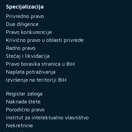
Specijalizacija
Privredno pravo
Due diligence
Pravo konkurencije
Krivično pravo u oblasti privrede
Radno pravo
Stečaj i likvidacija
Pravo boravka stranica u BiH
Naplata potraživanja
Izvršenja na teritoriji BiH
Registar zaloga
Naknada štete
Porodično pravo
Institut za intelektualno vlasništvo
Nekretnine