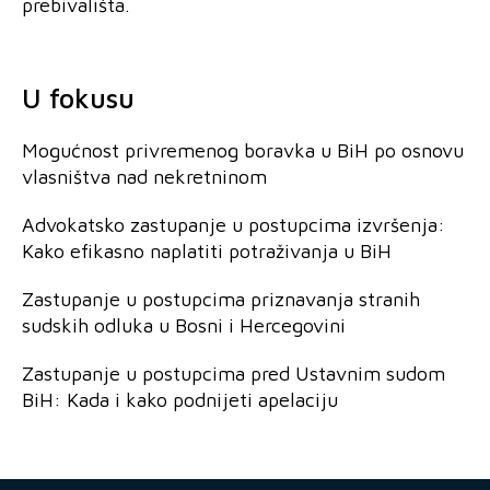
prebivališta.
U fokusu
Mogućnost privremenog boravka u BiH po osnovu
vlasništva nad nekretninom
Advokatsko zastupanje u postupcima izvršenja:
Kako efikasno naplatiti potraživanja u BiH
Zastupanje u postupcima priznavanja stranih
sudskih odluka u Bosni i Hercegovini
Zastupanje u postupcima pred Ustavnim sudom
BiH: Kada i kako podnijeti apelaciju