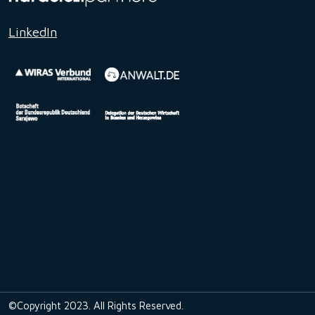
LinkedIn
©Copyright 2023. All Rights Reserved.