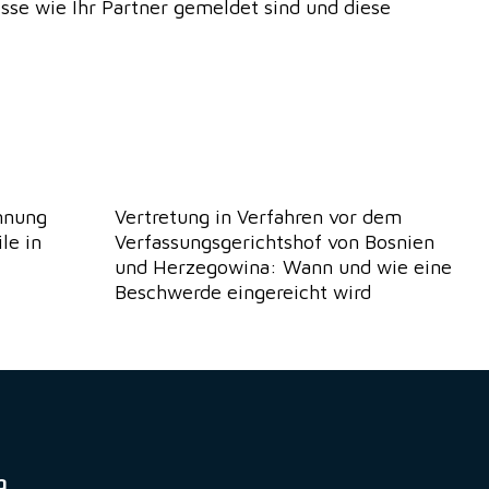
sse wie Ihr Partner gemeldet sind und diese
nnung
Vertretung in Verfahren vor dem
le in
Verfassungsgerichtshof von Bosnien
und Herzegowina: Wann und wie eine
Beschwerde eingereicht wird
g