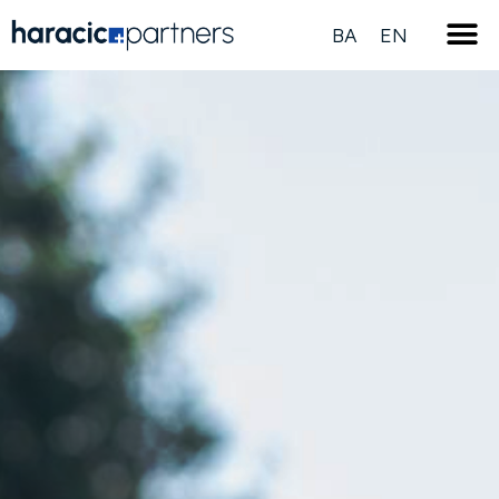
BA
EN