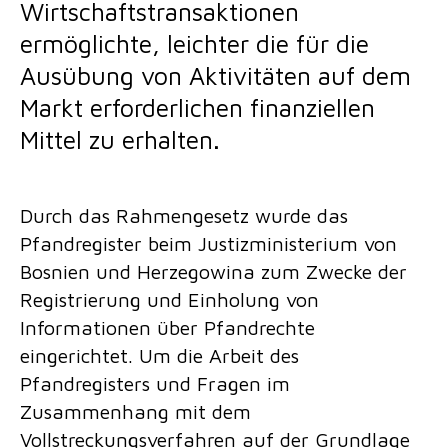
Wirtschaftstransaktionen
ermöglichte, leichter die für die
Ausübung von Aktivitäten auf dem
Markt erforderlichen finanziellen
Mittel zu erhalten.
Durch das Rahmengesetz wurde das
Pfandregister beim Justizministerium von
Bosnien und Herzegowina zum Zwecke der
Registrierung und Einholung von
Informationen über Pfandrechte
eingerichtet. Um die Arbeit des
Pfandregisters und Fragen im
Zusammenhang mit dem
Vollstreckungsverfahren auf der Grundlage