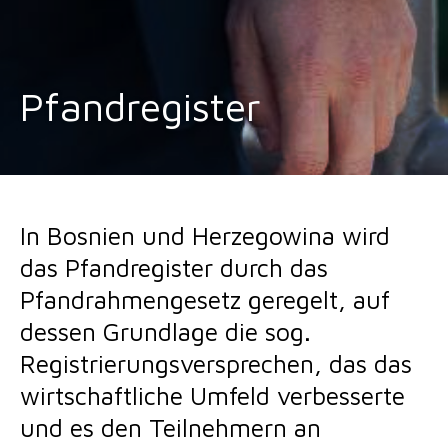
Pfandregister
In Bosnien und Herzegowina wird
das Pfandregister durch das
Pfandrahmengesetz geregelt, auf
dessen Grundlage die sog.
Registrierungsversprechen, das das
wirtschaftliche Umfeld verbesserte
und es den Teilnehmern an