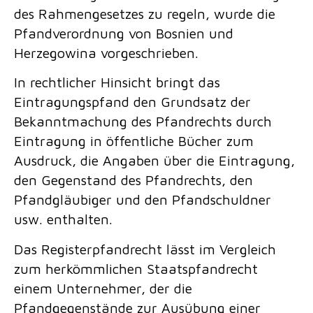
des Rahmengesetzes zu regeln, wurde die
Pfandverordnung von Bosnien und
Herzegowina vorgeschrieben.
In rechtlicher Hinsicht bringt das
Eintragungspfand den Grundsatz der
Bekanntmachung des Pfandrechts durch
Eintragung in öffentliche Bücher zum
Ausdruck, die Angaben über die Eintragung,
den Gegenstand des Pfandrechts, den
Pfandgläubiger und den Pfandschuldner
usw. enthalten.
Das Registerpfandrecht lässt im Vergleich
zum herkömmlichen Staatspfandrecht
einem Unternehmer, der die
Pfandgegenstände zur Ausübung einer