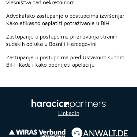
vlasništva nad nekretninom
Advokatsko zastupanje u postupcima izvršenja:
Kako efikasno naplatiti potraživanja u BiH
Zastupanje u postupcima priznavanja stranih
sudskih odluka u Bosni i Hercegovini
Zastupanje u postupcima pred Ustavnim sudom
BiH: Kada i kako podnijeti apelaciju
LinkedIn