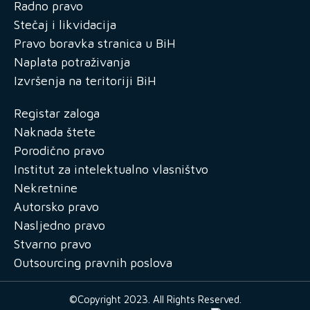
Radno pravo
Stečaj i likvidacija
Pravo boravka stranica u BiH
Naplata potraživanja
Izvršenja na teritoriji BiH
Registar zaloga
Naknada štete
Porodično pravo
Institut za intelektualno vlasništvo
Nekretnine
Autorsko pravo
Nasljedno pravo
Stvarno pravo
Outsourcing pravnih poslova
©Copyright 2023. All Rights Reserved.