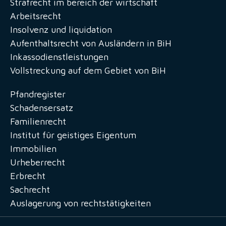
Strafrecht im bereich der wirtschaft
Arbeitsrecht
Insolvenz und liquidation
Aufenthaltsrecht von Ausländern in BiH
Inkassodienstleistungen
Vollstreckung auf dem Gebiet von BiH
Pfandregister
Schadensersatz
Familienrecht
Institut für geistiges Eigentum
Immobilien
Urheberrecht
Erbrecht
Sachrecht
Auslagerung von rechtstätigkeiten