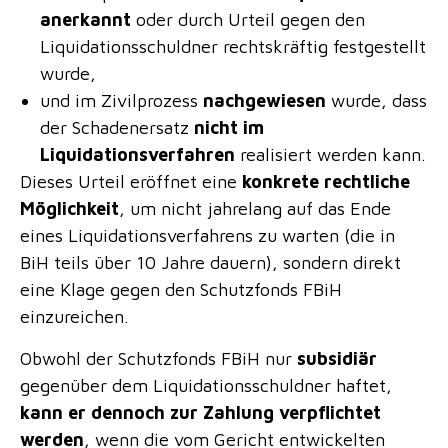
anerkannt
oder durch Urteil gegen den
Liquidationsschuldner rechtskräftig festgestellt
wurde,
und im Zivilprozess
nachgewiesen
wurde, dass
der Schadenersatz
nicht im
Liquidationsverfahren
realisiert werden kann.
Dieses Urteil eröffnet eine
konkrete rechtliche
Möglichkeit
, um nicht jahrelang auf das Ende
eines Liquidationsverfahrens zu warten (die in
BiH teils über 10 Jahre dauern), sondern direkt
eine Klage gegen den Schutzfonds FBiH
einzureichen.
Obwohl der Schutzfonds FBiH nur
subsidiär
gegenüber dem Liquidationsschuldner haftet,
kann er dennoch zur Zahlung verpflichtet
werden
, wenn die vom Gericht entwickelten