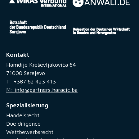
Kontakt
Hamdije Kreševljakovića 64
71000 Sarajevo
T: +387 62 423 413
M: info@partners.haracic.ba
Spezialisierung
Handelsrecht
Due diligence
Wettbewerbsrecht