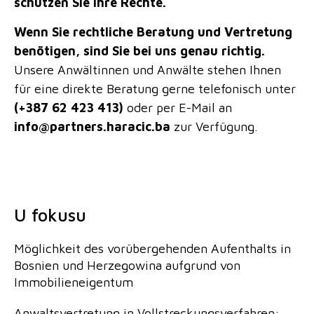
schützen Sie Ihre Rechte.
Wenn Sie rechtliche Beratung und Vertretung
benötigen, sind Sie bei uns genau richtig.
Unsere Anwältinnen und Anwälte stehen Ihnen
für eine direkte Beratung gerne telefonisch unter
(+387 62 423 413)
oder per E-Mail an
info@partners.haracic.ba
zur Verfügung.
U fokusu
Möglichkeit des vorübergehenden Aufenthalts in
Bosnien und Herzegowina aufgrund von
Immobilieneigentum
Anwaltsvertretung in Vollstreckungsverfahren: