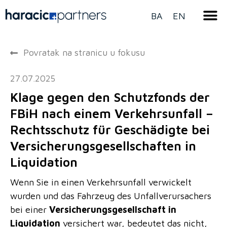
BA
EN
Povratak na stranicu u fokusu
27.07.2025
Klage gegen den Schutzfonds der
FBiH nach einem Verkehrsunfall –
Rechtsschutz für Geschädigte bei
Versicherungsgesellschaften in
Liquidation
Wenn Sie in einen Verkehrsunfall verwickelt
wurden und das Fahrzeug des Unfallverursachers
bei einer
Versicherungsgesellschaft in
Liquidation
versichert war, bedeutet das nicht,