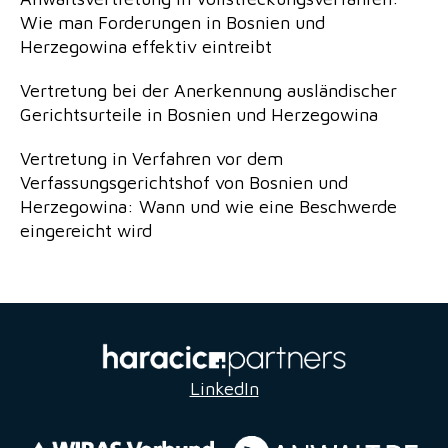
Wie man Forderungen in Bosnien und
Herzegowina effektiv eintreibt
Vertretung bei der Anerkennung ausländischer
Gerichtsurteile in Bosnien und Herzegowina
Vertretung in Verfahren vor dem
Verfassungsgerichtshof von Bosnien und
Herzegowina: Wann und wie eine Beschwerde
eingereicht wird
LinkedIn