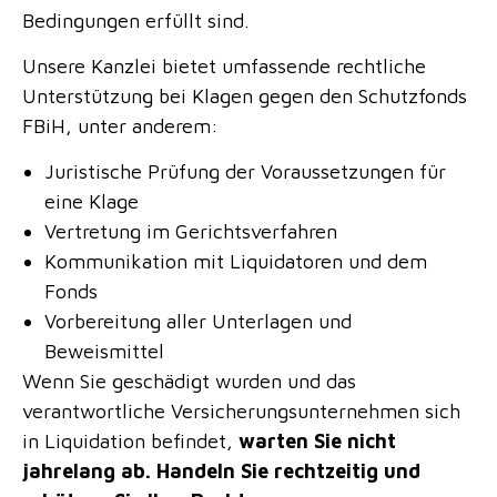
Bedingungen erfüllt sind.
Unsere Kanzlei bietet umfassende rechtliche
Unterstützung bei Klagen gegen den Schutzfonds
FBiH, unter anderem:
Juristische Prüfung der Voraussetzungen für
eine Klage
Vertretung im Gerichtsverfahren
Kommunikation mit Liquidatoren und dem
Fonds
Vorbereitung aller Unterlagen und
Beweismittel
Wenn Sie geschädigt wurden und das
verantwortliche Versicherungsunternehmen sich
in Liquidation befindet,
warten Sie nicht
jahrelang ab. Handeln Sie rechtzeitig und