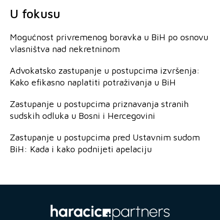
U fokusu
Mogućnost privremenog boravka u BiH po osnovu
vlasništva nad nekretninom
Advokatsko zastupanje u postupcima izvršenja:
Kako efikasno naplatiti potraživanja u BiH
Zastupanje u postupcima priznavanja stranih
sudskih odluka u Bosni i Hercegovini
Zastupanje u postupcima pred Ustavnim sudom
BiH: Kada i kako podnijeti apelaciju