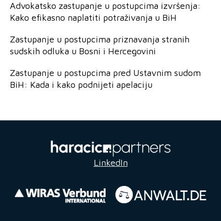
Advokatsko zastupanje u postupcima izvršenja:
Kako efikasno naplatiti potraživanja u BiH
Zastupanje u postupcima priznavanja stranih
sudskih odluka u Bosni i Hercegovini
Zastupanje u postupcima pred Ustavnim sudom
BiH: Kada i kako podnijeti apelaciju
LinkedIn