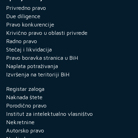
Privredno pravo
Due diligence
Pravo konkurencije
Krivično pravo u oblasti privrede
Radno pravo
Stečaj i likvidacija
Pravo boravka stranica u BiH
Naplata potraživanja
Izvršenja na teritoriji BiH
Registar zaloga
Naknada štete
Porodično pravo
Institut za intelektualno vlasništvo
Nekretnine
Autorsko pravo