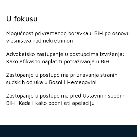
U fokusu
Mogućnost privremenog boravka u BiH po osnovu
vlasništva nad nekretninom
Advokatsko zastupanje u postupcima izvršenja:
Kako efikasno naplatiti potraživanja u BiH
Zastupanje u postupcima priznavanja stranih
sudskih odluka u Bosni i Hercegovini
Zastupanje u postupcima pred Ustavnim sudom
BiH: Kada i kako podnijeti apelaciju