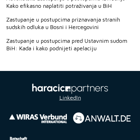
Kako efikasno naplatiti potraživanja u BiH
Zastupanje u postupcima priznavanja stranih
sudskih odluka u Bosni i Hercegovini
Zastupanje u postupcima pred Ustavnim sudom
BiH: Kada i kako podnijeti apelaciju
LinkedIn