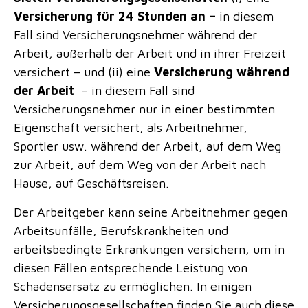
Versicherung für 24 Stunden an –
in diesem
Fall sind Versicherungsnehmer während der
Arbeit, außerhalb der Arbeit und in ihrer Freizeit
versichert – und (ii) eine
Versicherung während
der Arbeit
– in diesem Fall sind
Versicherungsnehmer nur in einer bestimmten
Eigenschaft versichert, als Arbeitnehmer,
Sportler usw. während der Arbeit, auf dem Weg
zur Arbeit, auf dem Weg von der Arbeit nach
Hause, auf Geschäftsreisen.
Der Arbeitgeber kann seine Arbeitnehmer gegen
Arbeitsunfälle, Berufskrankheiten und
arbeitsbedingte Erkrankungen versichern, um in
diesen Fällen entsprechende Leistung von
Schadensersatz zu ermöglichen. In einigen
Versicherungsgesellschaften finden Sie auch diese