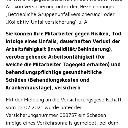
Art von Versicherung unter den Bezeichnungen
„Betriebliche Gruppenunfallversicherung“ oder
„Kollektiv-Unfallversicherung“ u. Ä.
Sie können Ihre Mitarbeiter gegen Risiken, Tod
infolge eines Unfalls, dauerhaften Verlust der
Arbeitsfähigkeit (Invalidität/Behinderung),
vorübergehende Arbeitsunfähigkeit (für
welche die Mitarbeiter Tagegeld erhalten) und
behandlungspflichtige gesundheitliche
Schäden (Behandlungskosten und
Krankenhaustage), versichern
.
Mit der Meldung an die Versicherungsgesellschaft
vom 22.07.2021 wurde unter der
Versicherungsnummer 088757 ein Schaden
infolge eines Verkehrsunfalls gemeldet, bei dem