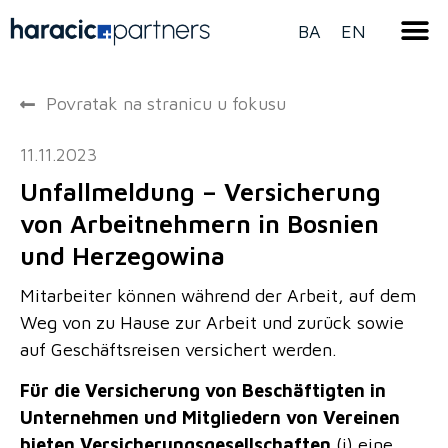
BA
EN
Povratak na stranicu u fokusu
11.11.2023
Unfallmeldung – Versicherung
von Arbeitnehmern in Bosnien
und Herzegowina
Mitarbeiter können während der Arbeit, auf dem
Weg von zu Hause zur Arbeit und zurück sowie
auf Geschäftsreisen versichert werden.
Für die Versicherung von Beschäftigten in
Unternehmen und Mitgliedern von Vereinen
bieten Versicherungsgesellschaften
(i) eine