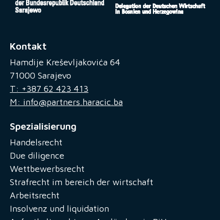
Kontakt
Hamdije Kreševljakovića 64
71000 Sarajevo
T: +387 62 423 413
M: info@partners.haracic.ba
Spezialisierung
Handelsrecht
Due diligence
Wettbewerbsrecht
Strafrecht im bereich der wirtschaft
Arbeitsrecht
Insolvenz und liquidation