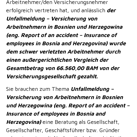
Arbeitnehmer/den Versicherungsnehmer
erfolgreich vertreten hat, und anlässlich
der
Unfallmeldung – Versicherung von
Arbeitnehmern in Bosnien und Herzegowina
(eng.
Report of an accident – Insurance of
employees in Bosnia and Herzegovina
) wurde
dem schwer verletzten Arbeitnehmer durch
einen außergerichtlichen Vergleich der
Gesamtbetrag von 66.560,00 BAM von der
Versicherungsgesellschaft gezahlt.
Sie brauchen zum Thema
Unfallmeldung –
Versicherung von Arbeitnehmern in Bosnien
und Herzegowina (eng.
Report of an accident –
Insurance of employees in Bosnia and
Herzegovina
)
eine Beratung als Gesellschaft,
Gesellschafter, Geschäftsführer bzw. Gründer