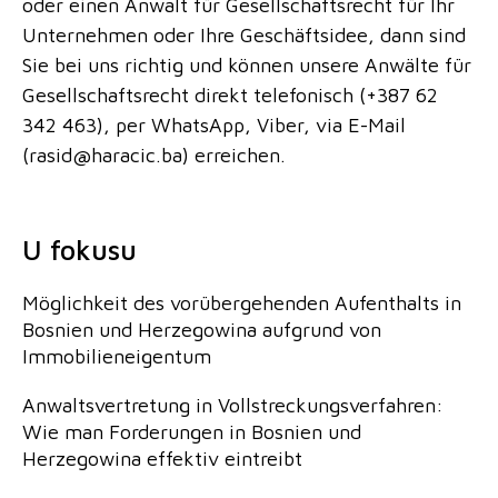
oder einen Anwalt für Gesellschaftsrecht für Ihr
Unternehmen oder Ihre Geschäftsidee, dann sind
Sie bei uns richtig und können unsere Anwälte für
Gesellschaftsrecht direkt telefonisch (+387 62
342 463), per WhatsApp, Viber, via E-Mail
(rasid@haracic.ba) erreichen.
U fokusu
Möglichkeit des vorübergehenden Aufenthalts in
Bosnien und Herzegowina aufgrund von
Immobilieneigentum
Anwaltsvertretung in Vollstreckungsverfahren:
Wie man Forderungen in Bosnien und
Herzegowina effektiv eintreibt