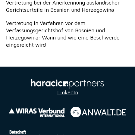
Vertretung bei der Anerkennung ausländischer
Gerichtsurteile in Bosnien und Herzegowina
Vertretung in Verfahren vor dem
Verfassungsgerichtshof von Bosnien und
Herzegowina: Wann und wie eine Beschwerde
eingereicht wird
LinkedIn