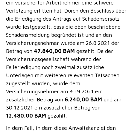
ein versicherter Arbeitnehmer eine schwere
Verletzung erlitten hat. Durch den Beschluss über
die Erledigung des Antrags auf Schadensersatz
wurde festgestellt, dass die oben beschriebene
Schadensmeldung begründet ist und an den
Versicherungsnehmer wurde am 26.8.2021 der
Betrag von
47.840,00 BAM
gezahlt. Da der
Versicherungsgesellschaft während der
Fallerledigung noch zweimal zusätzliche
Unterlagen mit weiteren relevanten Tatsachen
zugestellt wurden, wurde dem
Versicherungsnehmer am 30.9.2021 ein
zusätzlicher Betrag von
6.240,00 BAM
und am
30.12.2021 ein zusätzlicher Betrag von
12.480,00 BAM
gezahlt.
In dem Fall, in dem diese Anwaltskanzlei den