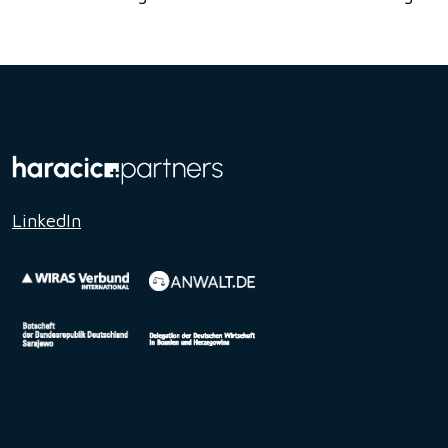
LinkedIn