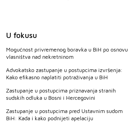
U fokusu
Mogućnost privremenog boravka u BiH po osnovu
vlasništva nad nekretninom
Advokatsko zastupanje u postupcima izvršenja:
Kako efikasno naplatiti potraživanja u BiH
Zastupanje u postupcima priznavanja stranih
sudskih odluka u Bosni i Hercegovini
Zastupanje u postupcima pred Ustavnim sudom
BiH: Kada i kako podnijeti apelaciju