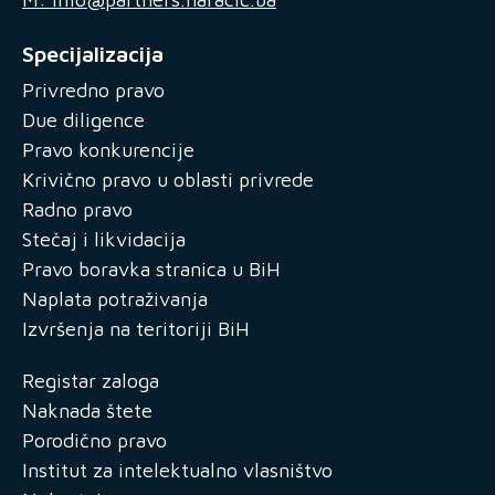
Specijalizacija
Privredno pravo
Due diligence
Pravo konkurencije
Krivično pravo u oblasti privrede
Radno pravo
Stečaj i likvidacija
Pravo boravka stranica u BiH
Naplata potraživanja
Izvršenja na teritoriji BiH
Registar zaloga
Naknada štete
Porodično pravo
Institut za intelektualno vlasništvo