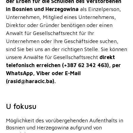
der Erben für die Schulden des Verstorbenen
in Bosnien und Herzegowina
als Einzelperson,
Unternehmen, Mitglied eines Unternehmens,
Direktor oder Gründer benötigen oder einen
Anwalt für Gesellschaftsrecht für Ihr
Unternehmen oder Ihre Geschäftsidee suchen,
sind Sie bei uns an der richtigen Stelle. Sie können
unsere Anwälte für Gesellschaftsrecht
direkt
telefonisch erreichen (+387 62 342 463), per
WhatsApp, Viber oder E-Mail
(rasid@haracic.ba).
U fokusu
Möglichkeit des vorübergehenden Aufenthalts in
Bosnien und Herzegowina aufgrund von