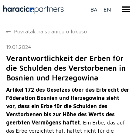
BA
EN
Povratak na stranicu u fokusu
19.01.2024
Verantwortlichkeit der Erben für
die Schulden des Verstorbenen in
Bosnien und Herzegowina
Artikel 172 des Gesetzes über das Erbrecht der
Föderation Bosnien und Herzegowina sieht
vor, dass ein Erbe für die Schulden des
Verstorbenen bis zur Höhe des Werts des
geerbten Vermögens haftet
. Ein Erbe, das auf
das Erbe verzichtet hat, haftet nicht für die