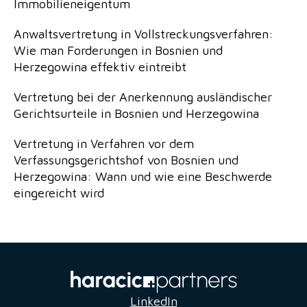
Immobilieneigentum
Anwaltsvertretung in Vollstreckungsverfahren:
Wie man Forderungen in Bosnien und
Herzegowina effektiv eintreibt
Vertretung bei der Anerkennung ausländischer
Gerichtsurteile in Bosnien und Herzegowina
Vertretung in Verfahren vor dem
Verfassungsgerichtshof von Bosnien und
Herzegowina: Wann und wie eine Beschwerde
eingereicht wird
LinkedIn