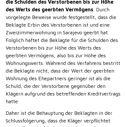
die Schulden des Verstorbenen bis zur Höhe
des Werts des geerbten Vermögens
. Durch
vorgelegte Beweise wurde festgestellt, dass die
Beklagte Erbin des Verstorbenen ist und eine
Zweizimmerwohnung in Sarajevo geerbt hat.
Folglich haftet die Beklagte für die Schulden des
Verstorbenen bis zur Höhe des Werts des
geerbten Vermögens, also bis zur Höhe des
Wohnungswerts. Während des Verfahrens bestritt
die Beklagte nicht, dass der Wert der geerbten
Wohnung des Ehepartners geringer ist als die
Schuld, die der Verstorbene gegenüber den
Klägern aufgrund des betreffenden Kreditvertrags
hatte.
Daher ist die Behauptung der Beklagten in der
Schlussfolgerung, dass die Kläger verpflichtet