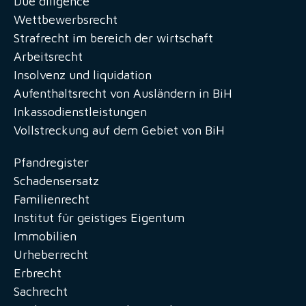
Due diligence
Wettbewerbsrecht
Strafrecht im bereich der wirtschaft
Arbeitsrecht
Insolvenz und liquidation
Aufenthaltsrecht von Ausländern in BiH
Inkassodienstleistungen
Vollstreckung auf dem Gebiet von BiH
Pfandregister
Schadensersatz
Familienrecht
Institut für geistiges Eigentum
Immobilien
Urheberrecht
Erbrecht
Sachrecht