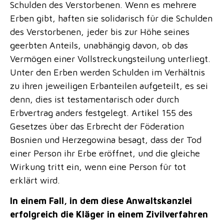
Schulden des Verstorbenen. Wenn es mehrere
Erben gibt, haften sie solidarisch für die Schulden
des Verstorbenen, jeder bis zur Höhe seines
geerbten Anteils, unabhängig davon, ob das
Vermögen einer Vollstreckungsteilung unterliegt.
Unter den Erben werden Schulden im Verhältnis
zu ihren jeweiligen Erbanteilen aufgeteilt, es sei
denn, dies ist testamentarisch oder durch
Erbvertrag anders festgelegt. Artikel 155 des
Gesetzes über das Erbrecht der Föderation
Bosnien und Herzegowina besagt, dass der Tod
einer Person ihr Erbe eröffnet, und die gleiche
Wirkung tritt ein, wenn eine Person für tot
erklärt wird.
In einem Fall, in dem diese Anwaltskanzlei
erfolgreich die Kläger in einem Zivilverfahren