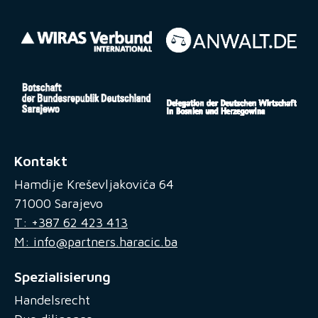
Kontakt
Hamdije Kreševljakovića 64
71000 Sarajevo
T: +387 62 423 413
M: info@partners.haracic.ba
Spezialisierung
Handelsrecht