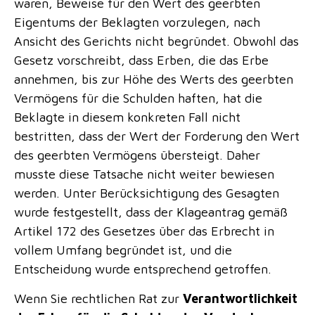
waren, Beweise für den Wert des geerbten
Eigentums der Beklagten vorzulegen, nach
Ansicht des Gerichts nicht begründet. Obwohl das
Gesetz vorschreibt, dass Erben, die das Erbe
annehmen, bis zur Höhe des Werts des geerbten
Vermögens für die Schulden haften, hat die
Beklagte in diesem konkreten Fall nicht
bestritten, dass der Wert der Forderung den Wert
des geerbten Vermögens übersteigt. Daher
musste diese Tatsache nicht weiter bewiesen
werden. Unter Berücksichtigung des Gesagten
wurde festgestellt, dass der Klageantrag gemäß
Artikel 172 des Gesetzes über das Erbrecht in
vollem Umfang begründet ist, und die
Entscheidung wurde entsprechend getroffen.
Wenn Sie rechtlichen Rat zur
Verantwortlichkeit