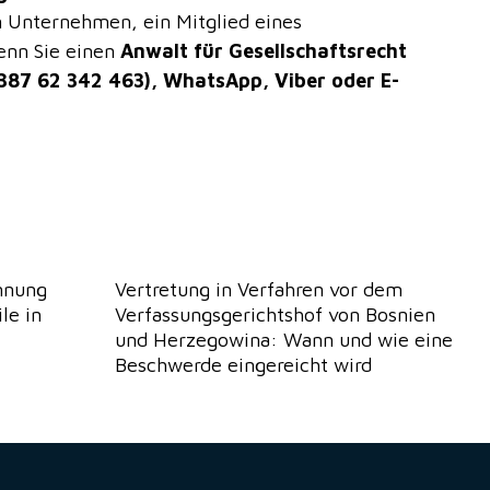
n Unternehmen, ein Mitglied eines
enn Sie einen
Anwalt für Gesellschaftsrecht
+387 62 342 463), WhatsApp, Viber oder E-
nnung
Vertretung in Verfahren vor dem
le in
Verfassungsgerichtshof von Bosnien
und Herzegowina: Wann und wie eine
Beschwerde eingereicht wird