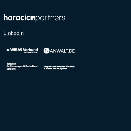
LinkedIn