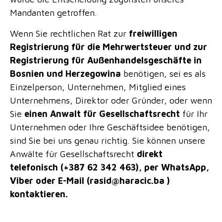
Mandanten getroffen.
Wenn Sie rechtlichen Rat zur
freiwilligen
Registrierung für die Mehrwertsteuer und zur
Registrierung für Außenhandelsgeschäfte in
Bosnien und Herzegowina
benötigen, sei es als
Einzelperson, Unternehmen, Mitglied eines
Unternehmens, Direktor oder Gründer, oder wenn
Sie
einen Anwalt für Gesellschaftsrecht
für Ihr
Unternehmen oder Ihre Geschäftsidee benötigen,
sind Sie bei uns genau richtig. Sie können unsere
Anwälte für Gesellschaftsrecht
direkt
telefonisch (+387 62 342 463), per WhatsApp,
Viber oder E-Mail (
rasid@haracic.ba
)
kontaktieren.