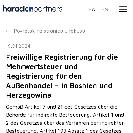
BA
EN
Povratak na stranicu u fokusu
19.01.2024
Freiwillige Registrierung für die
Mehrwertsteuer und
Registrierung für den
Außenhandel – in Bosnien und
Herzegowina
Gemäß Artikel 7 und 21 des Gesetzes über die
Behörde für indirekte Besteuerung, Artikel 1 und
2 des Gesetzes über das Verfahren der indirekten
Besteuerung, Artikel 193 Absatz 1 des Gesetzes