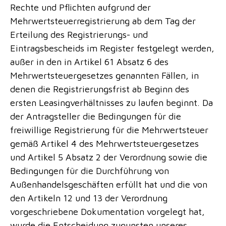
Rechte und Pflichten aufgrund der
Mehrwertsteuerregistrierung ab dem Tag der
Erteilung des Registrierungs- und
Eintragsbescheids im Register festgelegt werden,
außer in den in Artikel 61 Absatz 6 des
Mehrwertsteuergesetzes genannten Fällen, in
denen die Registrierungsfrist ab Beginn des
ersten Leasingverhältnisses zu laufen beginnt. Da
der Antragsteller die Bedingungen für die
freiwillige Registrierung für die Mehrwertsteuer
gemäß Artikel 4 des Mehrwertsteuergesetzes
und Artikel 5 Absatz 2 der Verordnung sowie die
Bedingungen für die Durchführung von
Außenhandelsgeschäften erfüllt hat und die von
den Artikeln 12 und 13 der Verordnung
vorgeschriebene Dokumentation vorgelegt hat,
wurde die Entscheidung zugunsten unseres