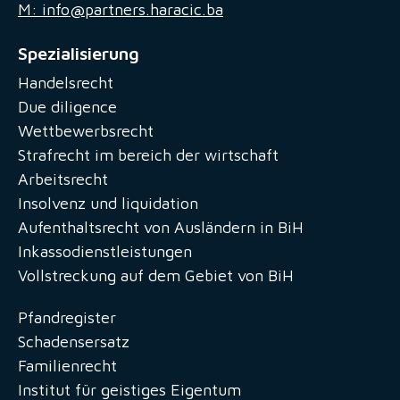
M: info@partners.haracic.ba
Spezialisierung
Handelsrecht
Due diligence
Wettbewerbsrecht
Strafrecht im bereich der wirtschaft
Arbeitsrecht
Insolvenz und liquidation
Aufenthaltsrecht von Ausländern in BiH
Inkassodienstleistungen
Vollstreckung auf dem Gebiet von BiH
Pfandregister
Schadensersatz
Familienrecht
Institut für geistiges Eigentum