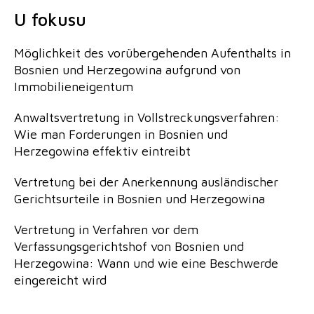
U fokusu
Möglichkeit des vorübergehenden Aufenthalts in
Bosnien und Herzegowina aufgrund von
Immobilieneigentum
Anwaltsvertretung in Vollstreckungsverfahren:
Wie man Forderungen in Bosnien und
Herzegowina effektiv eintreibt
Vertretung bei der Anerkennung ausländischer
Gerichtsurteile in Bosnien und Herzegowina
Vertretung in Verfahren vor dem
Verfassungsgerichtshof von Bosnien und
Herzegowina: Wann und wie eine Beschwerde
eingereicht wird