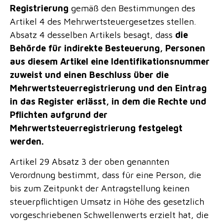
Registrierung
gemäß den Bestimmungen des
Artikel 4 des Mehrwertsteuergesetzes stellen.
Absatz 4 desselben Artikels besagt, dass
die
Behörde für indirekte Besteuerung, Personen
aus diesem Artikel eine Identifikationsnummer
zuweist und einen Beschluss über die
Mehrwertsteuerregistrierung und den Eintrag
in das Register erlässt, in dem die Rechte und
Pflichten aufgrund der
Mehrwertsteuerregistrierung festgelegt
werden.
Artikel 29 Absatz 3 der oben genannten
Verordnung bestimmt, dass für eine Person, die
bis zum Zeitpunkt der Antragstellung keinen
steuerpflichtigen Umsatz in Höhe des gesetzlich
vorgeschriebenen Schwellenwerts erzielt hat, die