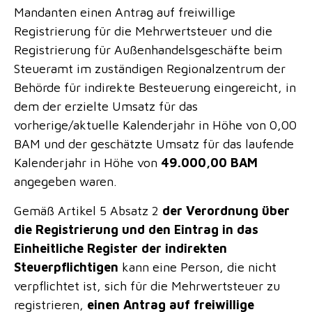
Mandanten einen Antrag auf freiwillige
Registrierung für die Mehrwertsteuer und die
Registrierung für Außenhandelsgeschäfte beim
Steueramt im zuständigen Regionalzentrum der
Behörde für indirekte Besteuerung eingereicht, in
dem der erzielte Umsatz für das
vorherige/aktuelle Kalenderjahr in Höhe von 0,00
BAM und der geschätzte Umsatz für das laufende
Kalenderjahr in Höhe von
49.000,00 BAM
angegeben waren.
Gemäß Artikel 5 Absatz 2
der Verordnung über
die Registrierung und den Eintrag in das
Einheitliche Register der indirekten
Steuerpflichtigen
kann eine Person, die nicht
verpflichtet ist, sich für die Mehrwertsteuer zu
registrieren,
einen Antrag auf freiwillige