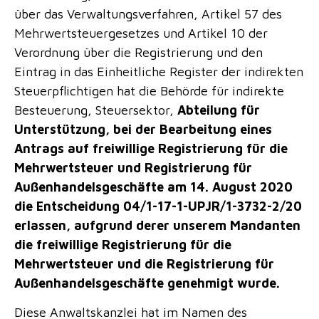
über das Verwaltungsverfahren, Artikel 57 des
Mehrwertsteuergesetzes und Artikel 10 der
Verordnung über die Registrierung und den
Eintrag in das Einheitliche Register der indirekten
Steuerpflichtigen hat die Behörde für indirekte
Besteuerung, Steuersektor,
Abteilung für
Unterstützung, bei der Bearbeitung eines
Antrags auf freiwillige Registrierung für die
Mehrwertsteuer und Registrierung für
Außenhandelsgeschäfte am 14. August 2020
die Entscheidung 04/1-17-1-UPJR/1-3732-2/20
erlassen, aufgrund derer unserem Mandanten
die freiwillige Registrierung für die
Mehrwertsteuer und die Registrierung für
Außenhandelsgeschäfte genehmigt wurde.
Diese Anwaltskanzlei hat im Namen des