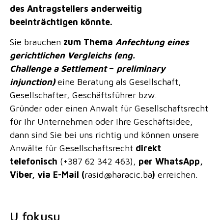
des Antragstellers anderweitig
beeinträchtigen könnte.
Sie brauchen
zum Thema
Anfechtung eines
gerichtlichen Vergleichs
(eng.
Challenge
a Settlement
–
preliminary
injunction)
eine Beratung als Gesellschaft,
Gesellschafter, Geschäftsführer bzw.
Gründer oder einen Anwalt für Gesellschaftsrecht
für Ihr Unternehmen oder Ihre Geschäftsidee,
dann sind Sie bei uns richtig und können unsere
Anwälte für Gesellschaftsrecht
direkt
telefonisch
(+387 62 342 463),
per WhatsApp,
Viber, via E-Mail (
rasid@haracic.ba
)
erreichen.
U fokusu