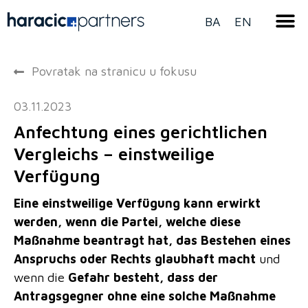
BA
EN
Povratak na stranicu u fokusu
03.11.2023
Anfechtung eines gerichtlichen
Vergleichs – einstweilige
Verfügung
Eine einstweilige Verfügung kann erwirkt
werden, wenn die Partei, welche diese
Maßnahme beantragt hat, das Bestehen eines
Anspruchs oder Rechts glaubhaft macht
und
wenn die
Gefahr besteht, dass der
Antragsgegner ohne eine solche Maßnahme