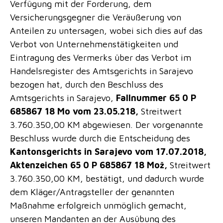
Verfügung mit der Forderung, dem
Versicherungsgegner die Veräußerung von
Anteilen zu untersagen, wobei sich dies auf das
Verbot von Unternehmenstätigkeiten und
Eintragung des Vermerks über das Verbot im
Handelsregister des Amtsgerichts in Sarajevo
bezogen hat, durch den Beschluss des
Amtsgerichts in Sarajevo,
Fallnummer 65 0 P
685867 18 Mo vom 23.05.218,
Streitwert
3.760.350,00 KM abgewiesen. Der vorgenannte
Beschluss wurde durch die Entscheidung des
Kantonsgerichts in Sarajevo vom 17.07.2018,
Aktenzeichen 65 0 P 685867 18 Mož,
Streitwert
3.760.350,00 KM, bestätigt, und dadurch wurde
dem Kläger/Antragsteller der genannten
Maßnahme erfolgreich unmöglich gemacht,
unseren Mandanten an der Ausübung des