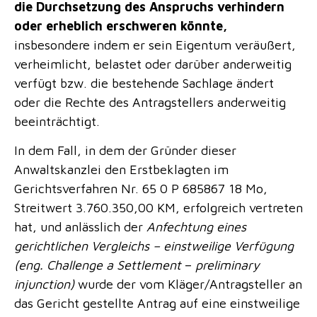
die Durchsetzung des Anspruchs verhindern
oder erheblich erschweren könnte,
insbesondere indem er sein Eigentum veräußert,
verheimlicht, belastet oder darüber anderweitig
verfügt bzw. die bestehende Sachlage ändert
oder die Rechte des Antragstellers anderweitig
beeinträchtigt.
In dem Fall, in dem der Gründer dieser
Anwaltskanzlei den Erstbeklagten im
Gerichtsverfahren Nr. 65 0 P 685867 18 Mo,
Streitwert 3.760.350,00 KM, erfolgreich vertreten
hat, und anlässlich der
Anfechtung eines
gerichtlichen Vergleichs – einstweilige Verfügung
(eng.
Challenge
a Settlement
–
preliminary
injunction)
wurde der vom Kläger/Antragsteller an
das Gericht gestellte Antrag auf eine einstweilige