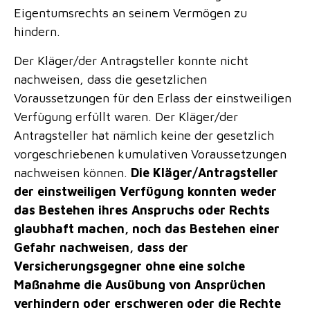
Eigentumsrechts an seinem Vermögen zu
hindern.
Der Kläger/der Antragsteller konnte nicht
nachweisen, dass die gesetzlichen
Voraussetzungen für den Erlass der einstweiligen
Verfügung erfüllt waren. Der Kläger/der
Antragsteller hat nämlich keine der gesetzlich
vorgeschriebenen kumulativen Voraussetzungen
nachweisen können.
Die Kläger/Antragsteller
der einstweiligen Verfügung konnten weder
das Bestehen ihres Anspruchs oder Rechts
glaubhaft machen, noch das Bestehen einer
Gefahr nachweisen, dass der
Versicherungsgegner ohne eine solche
Maßnahme die Ausübung von Ansprüchen
verhindern oder erschweren oder die Rechte