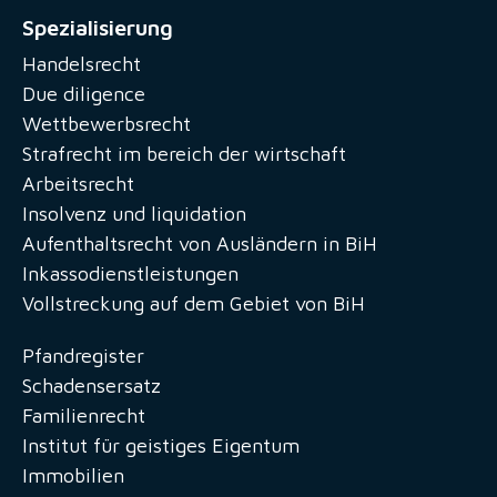
Spezialisierung
Handelsrecht
Due diligence
Wettbewerbsrecht
Strafrecht im bereich der wirtschaft
Arbeitsrecht
Insolvenz und liquidation
Aufenthaltsrecht von Ausländern in BiH
Inkassodienstleistungen
Vollstreckung auf dem Gebiet von BiH
Pfandregister
Schadensersatz
Familienrecht
Institut für geistiges Eigentum
Immobilien