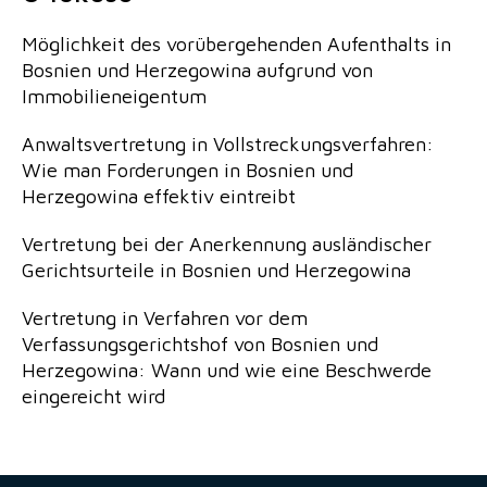
Möglichkeit des vorübergehenden Aufenthalts in
Bosnien und Herzegowina aufgrund von
Immobilieneigentum
Anwaltsvertretung in Vollstreckungsverfahren:
Wie man Forderungen in Bosnien und
Herzegowina effektiv eintreibt
Vertretung bei der Anerkennung ausländischer
Gerichtsurteile in Bosnien und Herzegowina
Vertretung in Verfahren vor dem
Verfassungsgerichtshof von Bosnien und
Herzegowina: Wann und wie eine Beschwerde
eingereicht wird