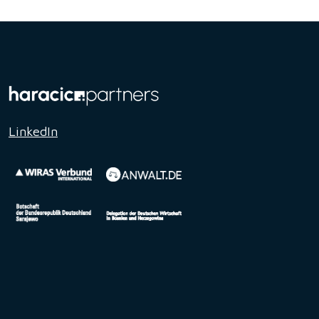
LinkedIn