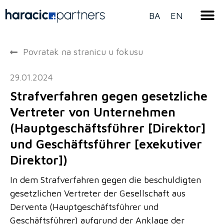
BA
EN
Povratak na stranicu u fokusu
29.01.2024
Strafverfahren gegen gesetzliche
Vertreter von Unternehmen
(Hauptgeschäftsführer [Direktor]
und Geschäftsführer [exekutiver
Direktor])
In dem Strafverfahren gegen die beschuldigten
gesetzlichen Vertreter der Gesellschaft aus
Derventa (Hauptgeschäftsführer und
Geschäftsführer) aufgrund der Anklage der