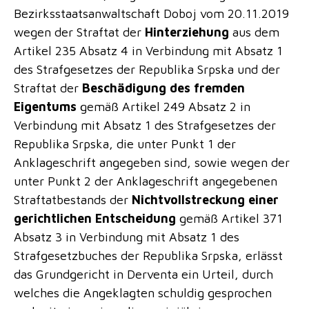
Bezirksstaatsanwaltschaft Doboj vom 20.11.2019
wegen der Straftat der
Hinterziehung
aus dem
Artikel 235 Absatz 4 in Verbindung mit Absatz 1
des Strafgesetzes der Republika Srpska und der
Straftat der
Beschädigung des fremden
Eigentums
gemäß Artikel 249 Absatz 2 in
Verbindung mit Absatz 1 des Strafgesetzes der
Republika Srpska, die unter Punkt 1 der
Anklageschrift angegeben sind, sowie wegen der
unter Punkt 2 der Anklageschrift angegebenen
Straftatbestands der
Nichtvollstreckung einer
gerichtlichen Entscheidung
gemäß Artikel 371
Absatz 3 in Verbindung mit Absatz 1 des
Strafgesetzbuches der Republika Srpska, erlässt
das Grundgericht in Derventa ein Urteil, durch
welches die Angeklagten schuldig gesprochen