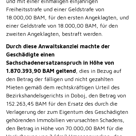
und mit einer einmaligen einjährigen
Freiheitsstrafe und einer Geldstrafe von
18.000,00 BAM, für den ersten Angeklagten, und
einer Geldstrafe von 18.000,00 BAM, für den
zweiten Angeklagten, bestraft werden.
Durch diese Anwaltskanzlei machte der
Geschädigte einen
Sachschadenersatzanspruch in Höhe von
1.870.393,90 BAM geltend
, dies in Bezug auf
den Betrag der fälligen und nicht gezahlten
Mieten gemäß dem rechtskräftigen Urteil des
Bezirkshandelsgerichts in Doboj, den Betrag von
152.263,45 BAM für den Ersatz des durch die
Verlagerung der zum Eigentum des Geschädigten
gehörenden Immobilien verursachten Schadens,
den Betrag in Höhe von 70.000,00 BAM für die