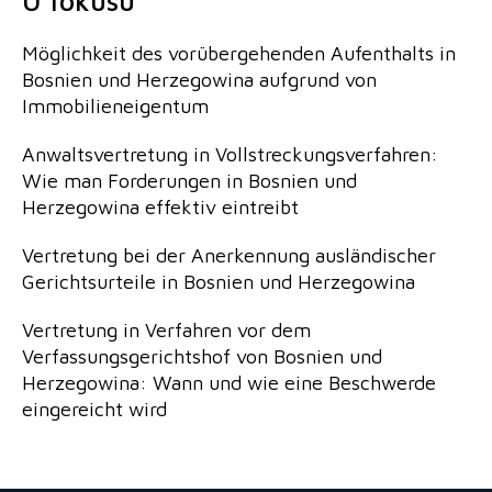
U fokusu
Möglichkeit des vorübergehenden Aufenthalts in
Bosnien und Herzegowina aufgrund von
Immobilieneigentum
Anwaltsvertretung in Vollstreckungsverfahren:
Wie man Forderungen in Bosnien und
Herzegowina effektiv eintreibt
Vertretung bei der Anerkennung ausländischer
Gerichtsurteile in Bosnien und Herzegowina
Vertretung in Verfahren vor dem
Verfassungsgerichtshof von Bosnien und
Herzegowina: Wann und wie eine Beschwerde
eingereicht wird