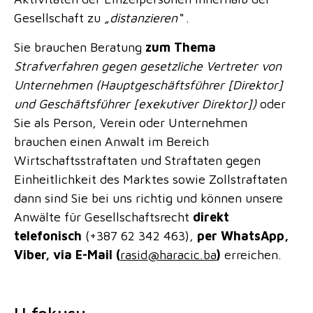
Gesellschaft zu
„distanzieren“
.
Sie brauchen Beratung
zum Thema
Strafverfahren gegen gesetzliche Vertreter von
Unternehmen (Hauptgeschäftsführer [Direktor]
und Geschäftsführer [exekutiver Direktor])
oder
Sie als Person, Verein oder Unternehmen
brauchen einen Anwalt im Bereich
Wirtschaftsstraftaten und Straftaten gegen
Einheitlichkeit des Marktes sowie Zollstraftaten
dann sind Sie bei uns richtig und können unsere
Anwälte für Gesellschaftsrecht
direkt
telefonisch
(+387 62 342 463),
per WhatsApp,
Viber, via E-Mail (
rasid@haracic.ba
)
erreichen.