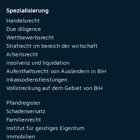
Spezialisierung
Handelsrecht
Due diligence
Wettbewerbsrecht
Strafrecht im bereich der wirtschaft
Arbeitsrecht
Insolvenz und liquidation
Aufenthaltsrecht von Ausländern in BiH
Inkassodienstleistungen
Vollstreckung auf dem Gebiet von BiH
Pfandregister
Schadensersatz
Familienrecht
Institut für geistiges Eigentum
Immobilien