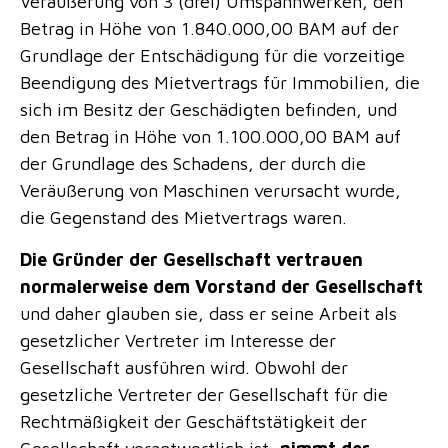
Veräußerung von 3 (drei) Umspannwerken, den
Betrag in Höhe von 1.840.000,00 BAM auf der
Grundlage der Entschädigung für die vorzeitige
Beendigung des Mietvertrags für Immobilien, die
sich im Besitz der Geschädigten befinden, und
den Betrag in Höhe von 1.100.000,00 BAM auf
der Grundlage des Schadens, der durch die
Veräußerung von Maschinen verursacht wurde,
die Gegenstand des Mietvertrags waren.
Die Gründer der Gesellschaft vertrauen
normalerweise dem Vorstand der Gesellschaft
und daher glauben sie, dass er seine Arbeit als
gesetzlicher Vertreter im Interesse der
Gesellschaft ausführen wird. Obwohl der
gesetzliche Vertreter der Gesellschaft für die
Rechtmäßigkeit der Geschäftstätigkeit der