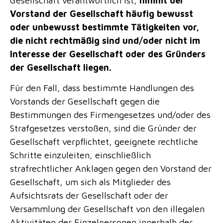
Gesellschaft verantwortlich ist,
nimmt der
Vorstand der Gesellschaft häufig bewusst
oder unbewusst bestimmte Tätigkeiten vor,
die nicht rechtmäßig sind und/oder nicht im
Interesse der Gesellschaft oder des Gründers
der Gesellschaft liegen.
Für den Fall, dass bestimmte Handlungen des
Vorstands der Gesellschaft gegen die
Bestimmungen des Firmengesetzes und/oder des
Strafgesetzes verstoßen, sind die Gründer der
Gesellschaft verpflichtet, geeignete rechtliche
Schritte einzuleiten, einschließlich
strafrechtlicher Anklagen gegen den Vorstand der
Gesellschaft, um sich als Mitglieder des
Aufsichtsrats der Gesellschaft oder der
Versammlung der Gesellschaft von den illegalen
Aktivitäten der Einzelpersonen innerhalb der