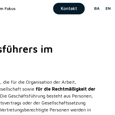
Kontakt
BA
EN
Im Fokus
sführers im
 die für die Organisation der Arbeit,
sellschaft sowie
für die Rechtmäßigkeit der
Die Geschäftsführung besteht aus Personen,
svertrags oder der Gesellschaftssatzung
. Vertretungsberechtigte Personen werden in