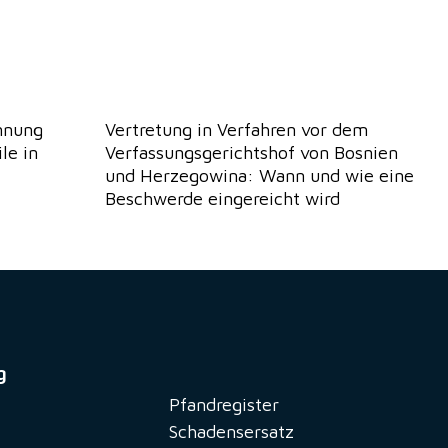
nnung
Vertretung in Verfahren vor dem
le in
Verfassungsgerichtshof von Bosnien
und Herzegowina: Wann und wie eine
Beschwerde eingereicht wird
g
Pfandregister
Schadensersatz