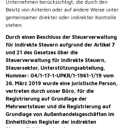
Unternehmen berücksichtigt, die durch den
Besitz von Anteilen oder auf andere Weise unter
gemeinsamer direkter oder indirekter Kontrolle
stehen.
Durch einen Beschluss der Steuerverwaltung
für indirekte Steuern aufgrund der Artikel 7
und 21 des Gesetzes über die
Steuerverwaltung für indirekte Steuern,
Steuersektor, Unterstützungsabteilung,
Nummer: 04/1-17-1-UPKR/1-1961-1/19 vom
26. März 2019 wurde eine juristische Person,
vertreten durch unser Büro, für die
Registrierung auf Grundlage der
Mehrwertsteuer und die Registrierung auf
Grundlage von Außenhandelsgeschäften im
Einheitlichen Register der indirekten