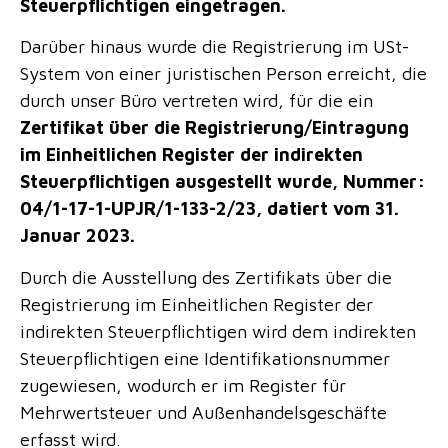
Steuerpflichtigen eingetragen.
Darüber hinaus wurde die Registrierung im USt-
System von einer juristischen Person erreicht, die
durch unser Büro vertreten wird, für die ein
Zertifikat über die Registrierung/Eintragung
im Einheitlichen Register der indirekten
Steuerpflichtigen
ausgestellt wurde, Nummer:
04/1-17-1-UPJR/1-133-2/23, datiert vom 31.
Januar 2023.
Durch die Ausstellung des Zertifikats über die
Registrierung im Einheitlichen Register der
indirekten Steuerpflichtigen wird dem indirekten
Steuerpflichtigen eine Identifikationsnummer
zugewiesen, wodurch er im Register für
Mehrwertsteuer und Außenhandelsgeschäfte
erfasst wird.