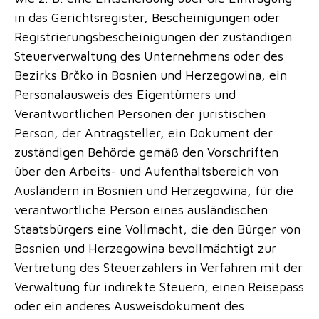
in das Gerichtsregister, Bescheinigungen oder
Registrierungsbescheinigungen der zuständigen
Steuerverwaltung des Unternehmens oder des
Bezirks Brčko in Bosnien und Herzegowina, ein
Personalausweis des Eigentümers und
Verantwortlichen Personen der juristischen
Person, der Antragsteller, ein Dokument der
zuständigen Behörde gemäß den Vorschriften
über den Arbeits- und Aufenthaltsbereich von
Ausländern in Bosnien und Herzegowina, für die
verantwortliche Person eines ausländischen
Staatsbürgers eine Vollmacht, die den Bürger von
Bosnien und Herzegowina bevollmächtigt zur
Vertretung des Steuerzahlers in Verfahren mit der
Verwaltung für indirekte Steuern, einen Reisepass
oder ein anderes Ausweisdokument des