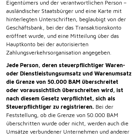
Eigentümers und der verantwortlichen Person –
ausländischer Staatsbürger und eine Karte mit
hinterlegten Unterschriften, beglaubigt von der
Geschäftsbank, bei der das Transaktionskonto
eröffnet wurde, und eine Mitteilung über das
Hauptkonto bei der autorisierten
Zahlungsverkehrsorganisation angegeben.
Jede Person, deren steuerpflichtiger Waren-
oder Dienstleistungsumsatz und Warenumsatz
die Grenze von 50.000 BAM überschreitet
oder voraussichtlich überschreiten wird, ist
nach diesem Gesetz verpflichtet, sich als
Steuerpflichtiger zu registrieren.
Bei der
Feststellung, ob die Grenze von 50.000 BAM
überschritten wurde oder nicht, werden auch die
Umsätze verbundener Unternehmen und anderer