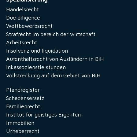
Handelsrecht
Due diligence
Wettbewerbsrecht
Strafrecht im bereich der wirtschaft
Arbeitsrecht
Insolvenz und liquidation
Aufenthaltsrecht von Ausländern in BiH
Inkassodienstleistungen
Vollstreckung auf dem Gebiet von BiH
Pfandregister
Schadensersatz
Familienrecht
Institut für geistiges Eigentum
Immobilien
Urheberrecht