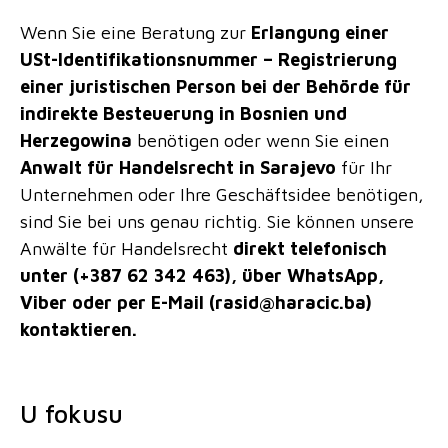
Wenn Sie eine Beratung zur
Erlangung einer
USt-Identifikationsnummer – Registrierung
einer juristischen Person bei der Behörde für
indirekte Besteuerung in Bosnien und
Herzegowina
benötigen oder wenn Sie einen
Anwalt für Handelsrecht in Sarajevo
für Ihr
Unternehmen oder Ihre Geschäftsidee benötigen,
sind Sie bei uns genau richtig. Sie können unsere
Anwälte für Handelsrecht
direkt telefonisch
unter (+387 62 342 463), über WhatsApp,
Viber oder per E-Mail (rasid@haracic.ba)
kontaktieren.
U fokusu