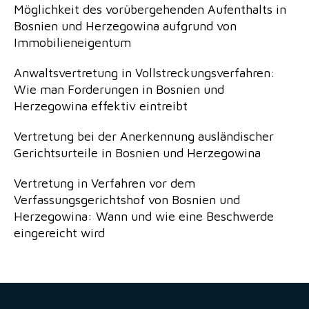
Möglichkeit des vorübergehenden Aufenthalts in
Bosnien und Herzegowina aufgrund von
Immobilieneigentum
Anwaltsvertretung in Vollstreckungsverfahren:
Wie man Forderungen in Bosnien und
Herzegowina effektiv eintreibt
Vertretung bei der Anerkennung ausländischer
Gerichtsurteile in Bosnien und Herzegowina
Vertretung in Verfahren vor dem
Verfassungsgerichtshof von Bosnien und
Herzegowina: Wann und wie eine Beschwerde
eingereicht wird