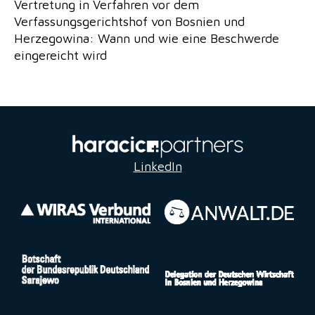
Vertretung in Verfahren vor dem
Verfassungsgerichtshof von Bosnien und
Herzegowina: Wann und wie eine Beschwerde
eingereicht wird
LinkedIn