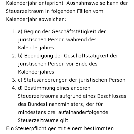
Kalenderjahr entspricht. Ausnahmsweise kann der
Steuerzeitraum in folgenden Fällen vom
Kalenderjahr abweichen:
a) Beginn der Geschäftstätigkeit der
juristischen Person während des
Kalenderjahres
b) Beendigung der Geschäftstätigkeit der
juristischen Person vor Ende des
Kalenderjahres
c) Statusänderungen der juristischen Person
d) Bestimmung eines anderen
Steuerzeitraums aufgrund eines Beschlusses
des Bundesfinanzministers, der für
mindestens drei aufeinanderfolgende
Steuerzeiträume gilt.
Ein Steuerpflichtiger mit einem bestimmten