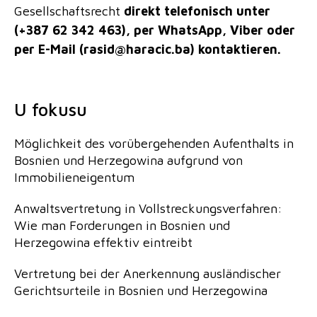
Gesellschaftsrecht
direkt telefonisch unter
(+387 62 342 463), per WhatsApp, Viber oder
per E-Mail (rasid@haracic.ba) kontaktieren.
U fokusu
Möglichkeit des vorübergehenden Aufenthalts in
Bosnien und Herzegowina aufgrund von
Immobilieneigentum
Anwaltsvertretung in Vollstreckungsverfahren:
Wie man Forderungen in Bosnien und
Herzegowina effektiv eintreibt
Vertretung bei der Anerkennung ausländischer
Gerichtsurteile in Bosnien und Herzegowina