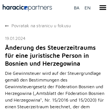
BA
EN
Povratak na stranicu u fokusu
19.01.2024
Änderung des Steuerzeitraums
für eine juristische Person in
Bosnien und Herzegowina
Die Gewinnsteuer wird auf der Steuergrundlage
gemäß den Bestimmungen des
Gewinnsteuergesetz der Föderation Bosnien und
Herzegowina („Amtsblatt der Föderation Bosnien
und Herzegowina“, Nr. 15/2016 und 15/2020) für
einen Steuerzeitraum berechnet, der dem