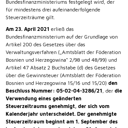
Bundesfinanzministeriums festgelegt wird, der
für mindestens drei aufeinanderfolgende
Steuerzeiträume gilt.
Am 23. April 2021
erließ das
Bundesfinanzministerium auf der Grundlage von
Artikel 200 des Gesetzes über das
Verwaltungsverfahren („Amtsblatt der Föderation
Bosnien und Herzegowina“ 2/98 und 48/99) und
Artikel 47 Absatz 2 Buchstabe (d) des Gesetzes
über die Gewinnsteuer (Amtsblatt der Föderation
Bosnien und Herzegowina 15/16 und 15/20)
den
Beschluss Nummer: 05-02-04-3286/21
, der
die
Verwendung eines geänderten
Steuerzeitraums genehmigt, der sich vom
Kalenderjahr unterscheidet. Der genehmigte
Steuerzeitraum beginnt am 1. September des