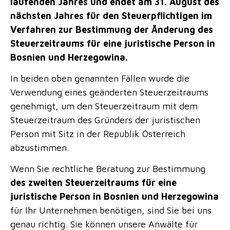
laufenden Jahres und endet am 31. August des
nächsten Jahres für den Steuerpflichtigen im
Verfahren zur Bestimmung der Änderung des
Steuerzeitraums für eine juristische Person in
Bosnien und Herzegowina.
In beiden oben genannten Fällen wurde die
Verwendung eines geänderten Steuerzeitraums
genehmigt, um den Steuerzeitraum mit dem
Steuerzeitraum des Gründers der juristischen
Person mit Sitz in der Republik Österreich
abzustimmen.
Wenn Sie rechtliche Beratung zur Bestimmung
des zweiten Steuerzeitraums für eine
juristische Person in Bosnien und Herzegowina
für Ihr Unternehmen benötigen, sind Sie bei uns
genau richtig. Sie können unsere Anwälte für