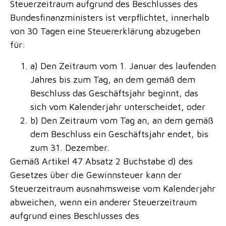
Steuerzeitraum aufgrund des Beschlusses des
Bundesfinanzministers ist verpflichtet, innerhalb
von 30 Tagen eine Steuererklärung abzugeben
für:
a) Den Zeitraum vom 1. Januar des laufenden
Jahres bis zum Tag, an dem gemäß dem
Beschluss das Geschäftsjahr beginnt, das
sich vom Kalenderjahr unterscheidet, oder
b) Den Zeitraum vom Tag an, an dem gemäß
dem Beschluss ein Geschäftsjahr endet, bis
zum 31. Dezember.
Gemäß Artikel 47 Absatz 2 Buchstabe d) des
Gesetzes über die Gewinnsteuer kann der
Steuerzeitraum ausnahmsweise vom Kalenderjahr
abweichen, wenn ein anderer Steuerzeitraum
aufgrund eines Beschlusses des