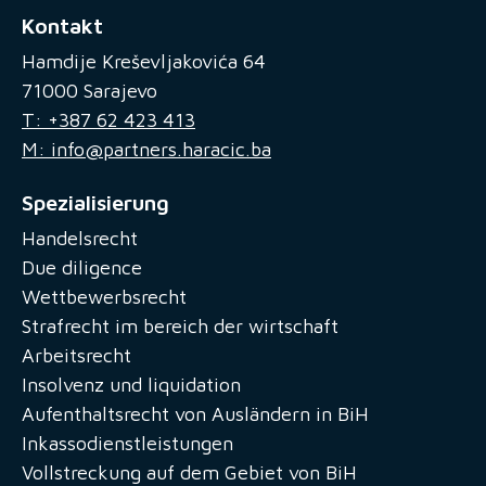
Kontakt
Hamdije Kreševljakovića 64
71000 Sarajevo
T: +387 62 423 413
M: info@partners.haracic.ba
Spezialisierung
Handelsrecht
Due diligence
Wettbewerbsrecht
Strafrecht im bereich der wirtschaft
Arbeitsrecht
Insolvenz und liquidation
Aufenthaltsrecht von Ausländern in BiH
Inkassodienstleistungen
Vollstreckung auf dem Gebiet von BiH